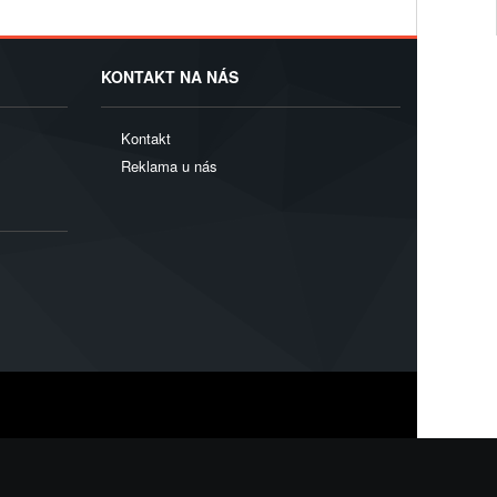
KONTAKT NA NÁS
Kontakt
Reklama u nás